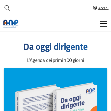
Accedi
Edizione 2026
Da
oggi
dirigente
L’Agenda dei primi 100 giorni