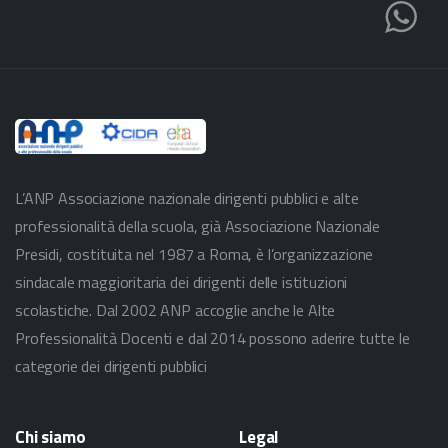
L’ANP Associazione nazionale dirigenti pubblici e alte
professionalità della scuola, già Associazione Nazionale
Presidi, costituita nel 1987 a Roma, è l’organizzazione
sindacale maggioritaria dei dirigenti delle istituzioni
scolastiche. Dal 2002 ANP accoglie anche le Alte
Professionalità Docenti e dal 2014 possono aderire tutte le
categorie dei dirigenti pubblici
Chi
siamo
Legal