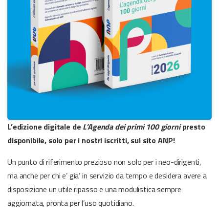
L’edizione digitale de
L’Agenda dei primi 100 giorni
presto
disponibile, solo per i nostri iscritti, sul sito ANP!
Un punto di riferimento prezioso non solo per i neo-dirigenti,
ma anche per chi e’ gia’ in servizio da tempo e desidera avere a
disposizione un utile ripasso e una modulistica sempre
aggiornata, pronta per l’uso quotidiano.