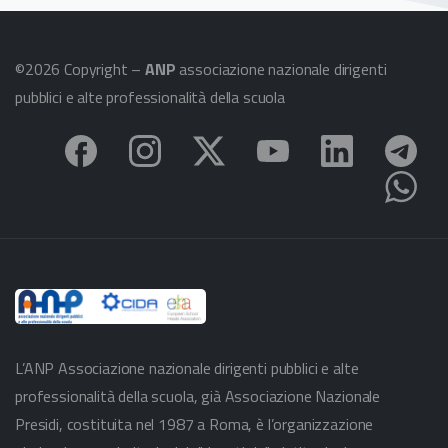
©2026 Copyright –
ANP
associazione nazionale dirigenti
pubblici e alte professionalità della scuola
L’ANP Associazione nazionale dirigenti pubblici e alte
professionalità della scuola, già Associazione Nazionale
Presidi, costituita nel 1987 a Roma, è l’organizzazione