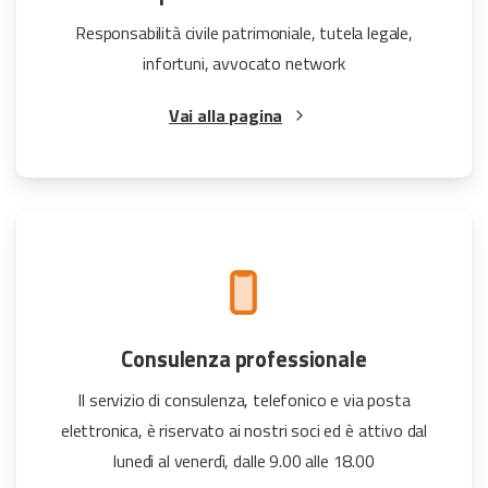
Responsabilità civile patrimoniale, tutela legale,
infortuni, avvocato network
Vai alla pagina
Consulenza professionale
Il servizio di consulenza, telefonico e via posta
elettronica, è riservato ai nostri soci ed è attivo dal
lunedì al venerdì, dalle 9.00 alle 18.00