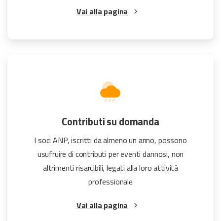
Vai alla pagina
Contributi su domanda
I soci ANP, iscritti da almeno un anno, possono
usufruire di contributi per eventi dannosi, non
altrimenti risarcibili, legati alla loro attività
professionale
Vai alla pagina