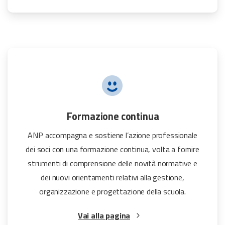
Formazione continua
ANP accompagna e sostiene l’azione professionale
dei soci con una formazione continua, volta a fornire
strumenti di comprensione delle novità normative e
dei nuovi orientamenti relativi alla gestione,
organizzazione e progettazione della scuola.
Vai alla pagina