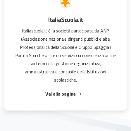
ItaliaScuola.it
Italiascuola.it è la società partecipata da ANP
(Associazione nazionale dirigenti pubblici e alte
Professionalità della Scuola) e Gruppo Spaggiari
Parma Spa che offre un servizio di consulenza online
sui temi della gestione organizzativa,
amministrativa e contabile delle Istituzioni
scolastiche.
Vai alla pagina