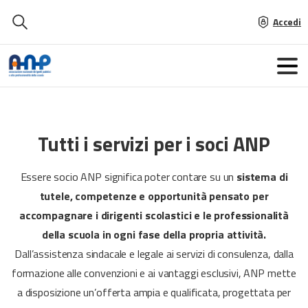
Accedi
Tutti
i
servizi
per
i
soci
ANP
Essere socio ANP significa poter contare su un
sistema di
tutele, competenze e opportunità pensato per
accompagnare i dirigenti scolastici e le professionalità
della scuola in ogni fase della propria attività.
Dall’assistenza sindacale e legale ai servizi di consulenza, dalla
formazione alle convenzioni e ai vantaggi esclusivi, ANP mette
a disposizione un’offerta ampia e qualificata, progettata per