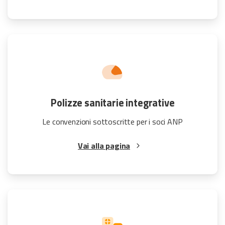
Polizze sanitarie integrative
Le convenzioni sottoscritte per i soci ANP
Vai alla pagina