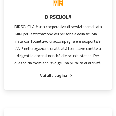
DIRSCUOLA
DIRSCUOLA è una cooperativa di servizi accreditata
MIM per la formazione del personale della scuola. E’
nata con l’obiettivo di accompagnare e supportare
ANP nell’erogazione di attività formative dirette a
dirigenti e docenti nonché alle scuole stesse. Per
questo da molti anni svolge una pluralità di attività.
Vai alla pagina