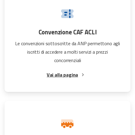
Convenzione CAF ACLI
Le convenzioni sottoscritte da ANP permettono agli
iscritti di accedere a molti servizi a prezzi
concorrenziali
Vai alla pagina