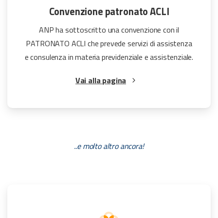
Convenzione patronato ACLI
ANP ha sottoscritto una convenzione con il
PATRONATO ACLI che prevede servizi di assistenza
e consulenza in materia previdenziale e assistenziale.
Vai alla pagina
..e molto altro ancora!