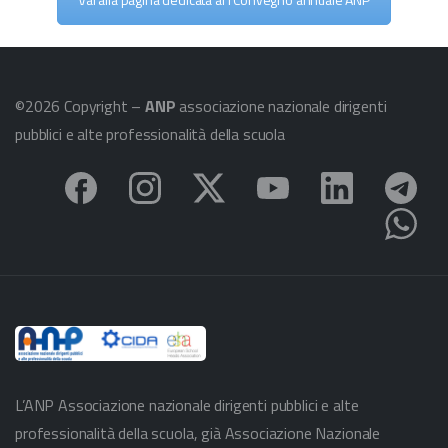
©2026 Copyright –
ANP
associazione nazionale dirigenti
pubblici e alte professionalità della scuola
L’ANP Associazione nazionale dirigenti pubblici e alte
professionalità della scuola, già Associazione Nazionale