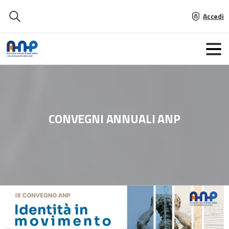
Accedi
CONVEGNI
ANNUALI
ANP