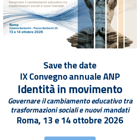
Save the date
IX Convegno annuale ANP
Identità in movimento
Governare il cambiamento educativo tra
trasformazioni sociali e nuovi mandati
Roma, 13 e 14 ottobre 2026