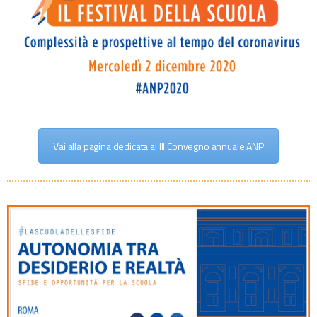
Vai alla pagina dedicata al III Convegno annuale ANP