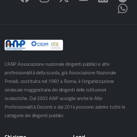
L’ANP Associazione nazionale dirigenti pubblici e alte
professionalità della scuola, già Associazione Nazionale
Presidi, costituita nel 1987 a Roma, è l’organizzazione
sindacale maggioritaria dei dirigenti delle istituzioni
scolastiche. Dal 2002 ANP accoglie anche le Alte
Professionalità Docenti e dal 2014 possono aderire tutte le
categorie dei dirigenti pubblici
Chi
siamo
Legal