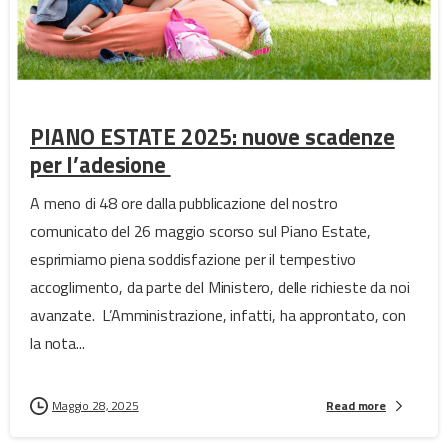
PIANO ESTATE 2025: nuove scadenze
per l’adesione
A meno di 48 ore dalla pubblicazione del nostro
comunicato del 26 maggio scorso sul Piano Estate,
esprimiamo piena soddisfazione per il tempestivo
accoglimento, da parte del Ministero, delle richieste da noi
avanzate. L’Amministrazione, infatti, ha approntato, con
la nota...
Maggio 28, 2025
Read more