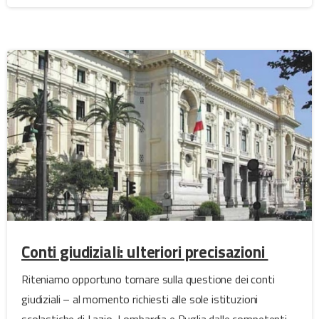
Conti giudiziali: ulteriori precisazioni
Riteniamo opportuno tornare sulla questione dei conti
giudiziali – al momento richiesti alle sole istituzioni