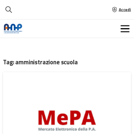
Accedi
Tag:
amministrazione scuola