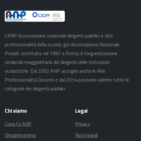
L’ANP Associazione nazionale dirigenti pubblici e alte
professionalità della scuola, già Associazione Nazionale
Presidi, costituita nel 1987 a Roma, è l’organizzazione
sindacale maggioritaria dei dirigenti delle istituzioni
scolastiche. Dal 2002 ANP accoglie anche le Alte
Professionalità Docenti e dal 2014 possono aderire tutte le
categorie dei dirigenti pubblici
Chi
siamo
Legal
Cosa fa ANP
Privacy
Organigramma
Note legali