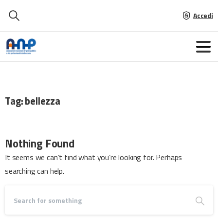
Accedi
Tag:
bellezza
Nothing Found
It seems we can’t find what you’re looking for. Perhaps
searching can help.