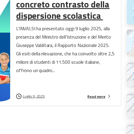
concreto contrasto della
dispersione scolastica
L’INVALSI ha presentato oggi 9 luglio 2025, alla
presenza del Ministro dell’Istruzione e del Merito
Giuseppe Valditara, il Rapporto Nazionale 2025.
Gli esiti della rilevazione, che ha coinvolto oltre 2,5
milioni di studenti di 11.500 scuole italiane,
offrono un quadro...
Luglio 9, 2025
Read more