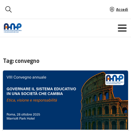
Accedi
Tag:
convegno