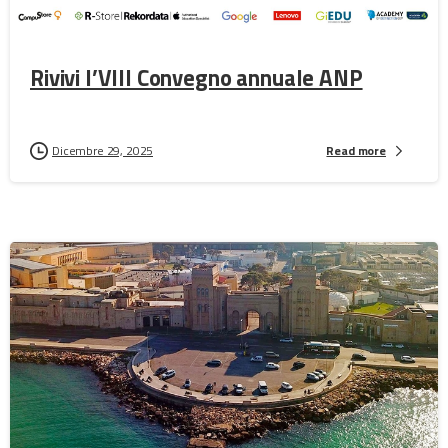
Rivivi l’VIII Convegno annuale ANP
Dicembre 29, 2025
Read more