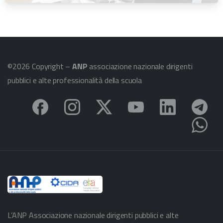
©2026 Copyright –
ANP
associazione nazionale dirigenti
pubblici e alte professionalità della scuola
L’ANP Associazione nazionale dirigenti pubblici e alte