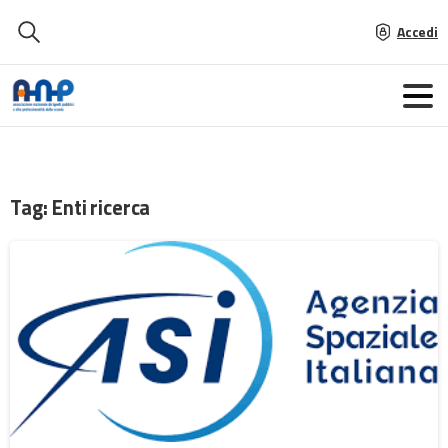
Accedi
Tag:
Enti ricerca