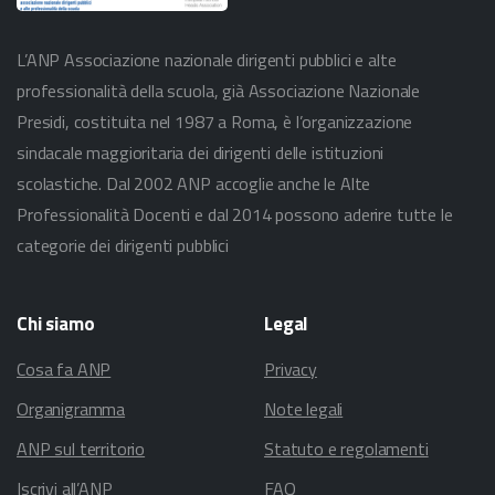
L’ANP Associazione nazionale dirigenti pubblici e alte
professionalità della scuola, già Associazione Nazionale
Presidi, costituita nel 1987 a Roma, è l’organizzazione
sindacale maggioritaria dei dirigenti delle istituzioni
scolastiche. Dal 2002 ANP accoglie anche le Alte
Professionalità Docenti e dal 2014 possono aderire tutte le
categorie dei dirigenti pubblici
Chi
siamo
Legal
Cosa fa ANP
Privacy
Organigramma
Note legali
ANP sul territorio
Statuto e regolamenti
Iscrivi all’ANP
FAQ