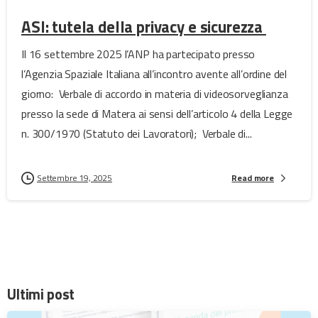
ASI: tutela della privacy e sicurezza
Il 16 settembre 2025 l’ANP ha partecipato presso
l’Agenzia Spaziale Italiana all’incontro avente all’ordine del
giorno: Verbale di accordo in materia di videosorveglianza
presso la sede di Matera ai sensi dell’articolo 4 della Legge
n. 300/1970 (Statuto dei Lavoratori); Verbale di...
Settembre 19, 2025
Read more
Ultimi post