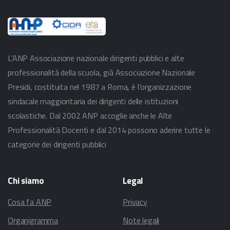
L’ANP Associazione nazionale dirigenti pubblici e alte
professionalità della scuola, già Associazione Nazionale
Presidi, costituita nel 1987 a Roma, è l’organizzazione
sindacale maggioritaria dei dirigenti delle istituzioni
scolastiche. Dal 2002 ANP accoglie anche le Alte
Professionalità Docenti e dal 2014 possono aderire tutte le
categorie dei dirigenti pubblici
Chi
siamo
Legal
Cosa fa ANP
Privacy
Organigramma
Note legali