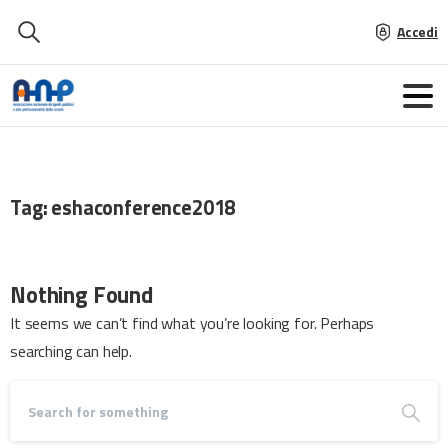
Accedi
Tag:
eshaconference2018
Nothing Found
It seems we can’t find what you’re looking for. Perhaps
searching can help.