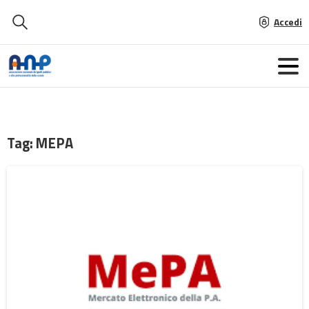
Accedi
Tag:
MEPA