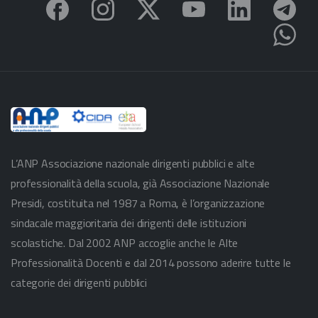
L’ANP Associazione nazionale dirigenti pubblici e alte
professionalità della scuola, già Associazione Nazionale
Presidi, costituita nel 1987 a Roma, è l’organizzazione
sindacale maggioritaria dei dirigenti delle istituzioni
scolastiche. Dal 2002 ANP accoglie anche le Alte
Professionalità Docenti e dal 2014 possono aderire tutte le
categorie dei dirigenti pubblici