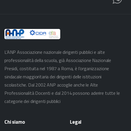
L’ANP Associazione nazionale dirigenti pubblici e alte
professionalità della scuola, già Associazione Nazionale
Presidi, costituita nel 1987 a Roma, è l’organizzazione
sindacale maggioritaria dei dirigenti delle istituzioni
scolastiche. Dal 2002 ANP accoglie anche le Alte
Professionalità Docenti e dal 2014 possono aderire tutte le
categorie dei dirigenti pubblici
Chi
siamo
Legal