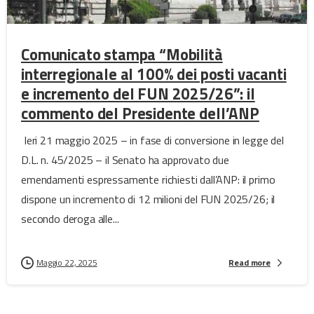
Comunicato stampa “Mobilità
interregionale al 100% dei posti vacanti
e incremento del FUN 2025/26”: il
commento del Presidente dell’ANP
Ieri 21 maggio 2025 – in fase di conversione in legge del
D.L. n. 45/2025 – il Senato ha approvato due
emendamenti espressamente richiesti dall’ANP: il primo
dispone un incremento di 12 milioni del FUN 2025/26; il
secondo deroga alle...
Maggio 22, 2025
Read more