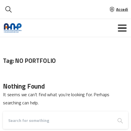
Accedi
Tag:
NO PORTFOLIO
Nothing Found
It seems we can’t find what you’re looking for. Perhaps
searching can help.