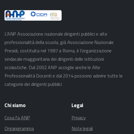
L’ANP Associazione nazionale dirigenti pubblici e alte
professionalità della scuola, già Associazione Nazionale
Presidi, costituita nel 1987 a Roma, è l’organizzazione
sindacale maggioritaria dei dirigenti delle istituzioni
scolastiche. Dal 2002 ANP accoglie anche le Alte
Professionalità Docenti e dal 2014 possono aderire tutte le
categorie dei dirigenti pubblici
Chi
siamo
Legal
Cosa fa ANP
Privacy
Organigramma
Note legali