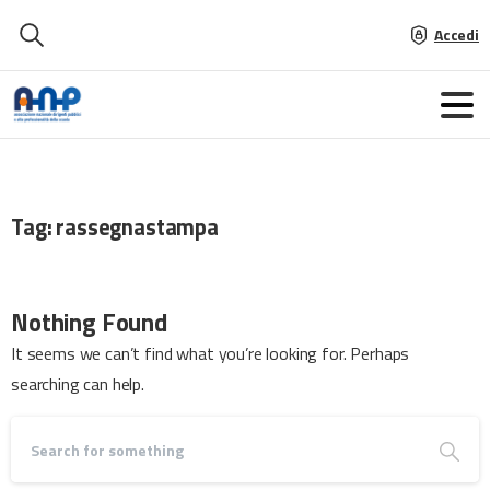
Accedi
Tag:
rassegnastampa
Nothing Found
It seems we can’t find what you’re looking for. Perhaps
searching can help.