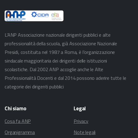
L’ANP Associazione nazionale dirigenti pubblici e alte
professionalità della scuola, già Associazione Nazionale
Presidi, costituita nel 1987 a Roma, è l’organizzazione
sindacale maggioritaria dei dirigenti delle istituzioni
scolastiche. Dal 2002 ANP accoglie anche le Alte
Professionalità Docenti e dal 2014 possono aderire tutte le
categorie dei dirigenti pubblici
Chi
siamo
Legal
Cosa fa ANP
Privacy
Organigramma
Note legali