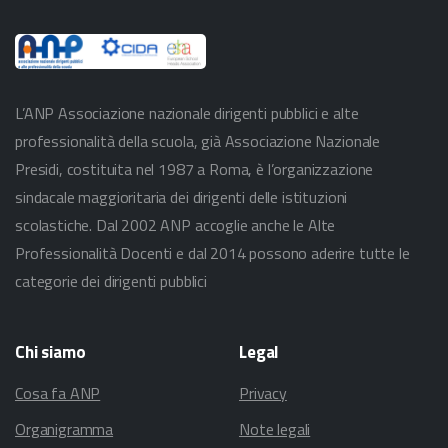
L’ANP Associazione nazionale dirigenti pubblici e alte
professionalità della scuola, già Associazione Nazionale
Presidi, costituita nel 1987 a Roma, è l’organizzazione
sindacale maggioritaria dei dirigenti delle istituzioni
scolastiche. Dal 2002 ANP accoglie anche le Alte
Professionalità Docenti e dal 2014 possono aderire tutte le
categorie dei dirigenti pubblici
Chi
siamo
Legal
Cosa fa ANP
Privacy
Organigramma
Note legali