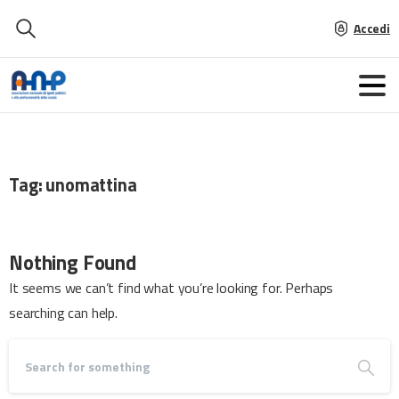
Accedi
Tag:
unomattina
Nothing Found
It seems we can’t find what you’re looking for. Perhaps
searching can help.