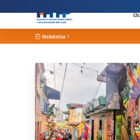
Chi
Modulistica