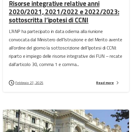
Risorse integrative relative anni
2020/2021, 2021/2022 e 2022/2023:
sottoscritta l’ipotesi di CCNI
L’ANP ha partecipato in data odierna alla riunione
convocata dal Ministero dell’Istruzione e del Merito avente
all’ordine del giorno la sottoscrizione dell’Ipotesi di CCNI:
riparto e impiego delle risorse integrative dei FUN – recate
dall’articolo 30, comma 1 e comma...
Febbraio 27, 2025
Read more