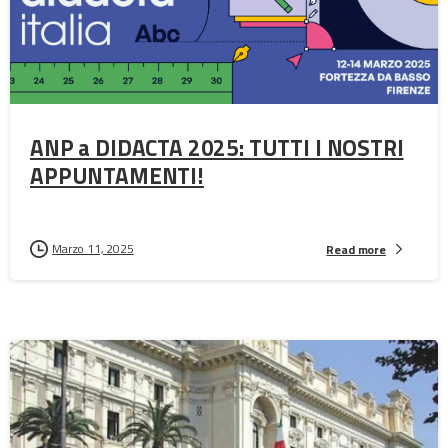
ANP a DIDACTA 2025: TUTTI I NOSTRI
APPUNTAMENTI!
Marzo 11, 2025
Read more