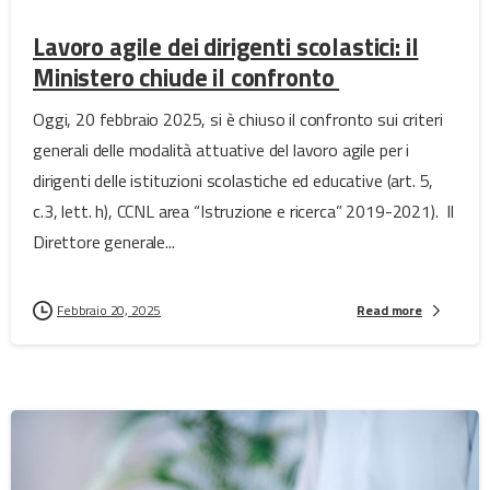
Lavoro agile dei dirigenti scolastici: il
Ministero chiude il confronto
Oggi, 20 febbraio 2025, si è chiuso il confronto sui criteri
generali delle modalità attuative del lavoro agile per i
dirigenti delle istituzioni scolastiche ed educative (art. 5,
c.3, lett. h), CCNL area “Istruzione e ricerca” 2019-2021). Il
Direttore generale...
Febbraio 20, 2025
Read more