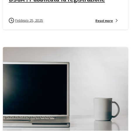
Febbraio 25, 2025
Read more