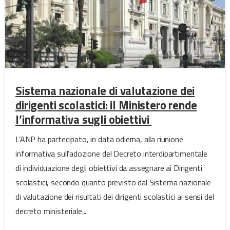
Sistema nazionale di valutazione dei
dirigenti scolastici: il Ministero rende
l’informativa sugli obiettivi
L’ANP ha partecipato, in data odierna, alla riunione
informativa sull’adozione del Decreto interdipartimentale
di individuazione degli obiettivi da assegnare ai Dirigenti
scolastici, secondo quanto previsto dal Sistema nazionale
di valutazione dei risultati dei dirigenti scolastici ai sensi del
decreto ministeriale...