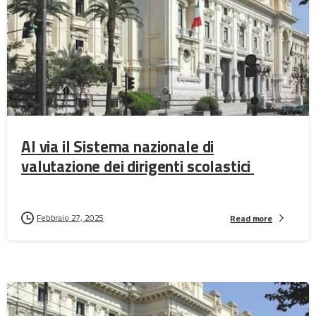
Al via il Sistema nazionale di
valutazione dei dirigenti scolastici
Febbraio 27, 2025
Read more