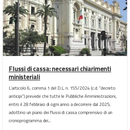
Flussi di cassa: necessari chiarimenti
ministeriali
L’articolo 6, comma 1 del D.L. n. 155/2024 (c.d. “decreto
anticipi”) prevede che tutte le Pubbliche Amministrazioni,
entro il 28 febbraio di ogni anno a decorrere dal 2025,
adottino un piano dei flussi di cassa comprensivo di un
cronoprogramma dei...