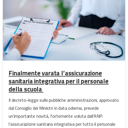
Finalmente varata l’assicurazione
sanitaria integrativa per il personale
della scuola
Il decreto-legge sulle pubbliche amministrazioni, approvato
dal Consiglio dei Ministri in data odierna, prevede
un’importante novità, fortemente voluta dall’ANP:
l’assicurazione sanitaria integrativa per tutto il personale