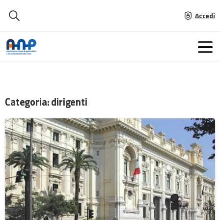
Accedi
Categoria:
dirigenti