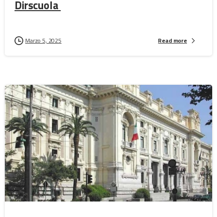
Dirscuola
Marzo 5, 2025
Read more