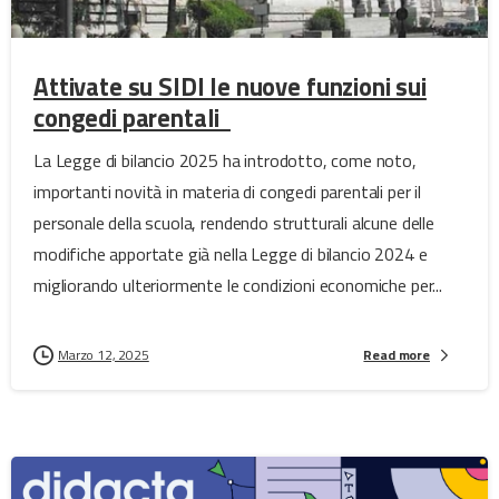
Attivate su SIDI le nuove funzioni sui
congedi parentali
La Legge di bilancio 2025 ha introdotto, come noto,
importanti novità in materia di congedi parentali per il
personale della scuola, rendendo strutturali alcune delle
modifiche apportate già nella Legge di bilancio 2024 e
migliorando ulteriormente le condizioni economiche per...
Marzo 12, 2025
Read more