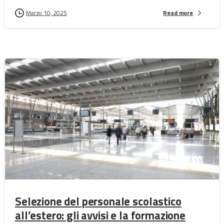
Marzo 10, 2025
Read more
Selezione del personale scolastico
all’estero: gli avvisi e la formazione