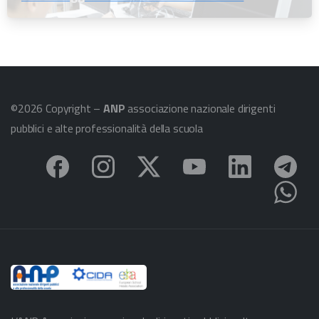
©2026 Copyright –
ANP
associazione nazionale dirigenti
pubblici e alte professionalità della scuola