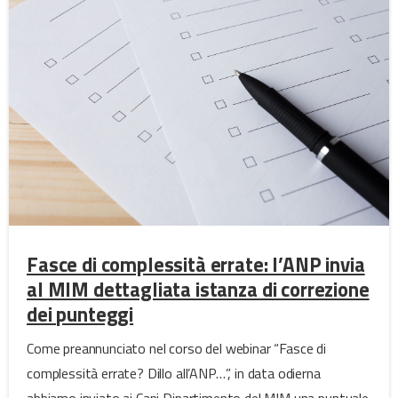
Fasce di complessità errate: l’ANP invia
al MIM dettagliata istanza di correzione
dei punteggi
Come preannunciato nel corso del webinar “Fasce di
complessità errate? Dillo all’ANP…”, in data odierna