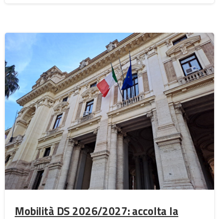
Mobilità DS 2026/2027: accolta la