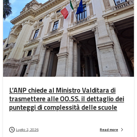
L’ANP chiede al Ministro Valditara di
trasmettere alle OO.SS. il dettaglio dei
punteggi di complessità delle scuole
Luglio 2, 2026
Read more