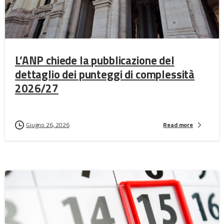
L’ANP chiede la pubblicazione del
dettaglio dei punteggi di complessità
2026/27
Giugno 26, 2026
Read more