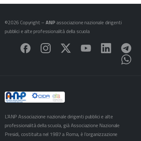
©2026 Copyright –
ANP
associazione nazionale dirigenti
pubblici e alte professionalità della scuola
L’ANP Associazione nazionale dirigenti pubblici e alte
professionalità della scuola, già Associazione Nazionale
Presidi, costituita nel 1987 a Roma, è l’organizzazione