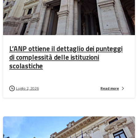
L’ANP ottiene il dettaglio dei punteggi
di complessità delle istituzioni
scolastiche
Luglio 2, 2026
Read more