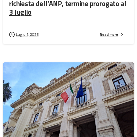
richiesta dell’ANP, termine prorogato al
3 luglio
Luglio 1, 2026
Read more