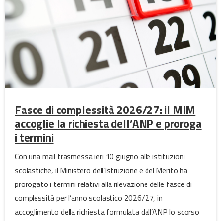
Fasce di complessità 2026/27: il MIM
accoglie la richiesta dell’ANP e proroga
i termini
Con una mail trasmessa ieri 10 giugno alle istituzioni
scolastiche, il Ministero dell’Istruzione e del Merito ha
prorogato i termini relativi alla rilevazione delle fasce di
complessità per l’anno scolastico 2026/27, in
accoglimento della richiesta formulata dall’ANP lo scorso