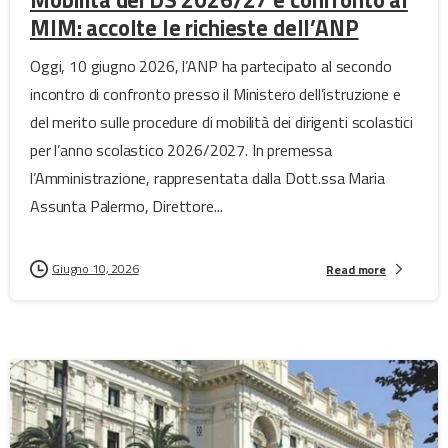
Mobilità dei DS 2026/27 e confronto al
MIM: accolte le richieste dell’ANP
Oggi, 10 giugno 2026, l’ANP ha partecipato al secondo
incontro di confronto presso il Ministero dell’istruzione e
del merito sulle procedure di mobilità dei dirigenti scolastici
per l’anno scolastico 2026/2027. In premessa
l’Amministrazione, rappresentata dalla Dott.ssa Maria
Assunta Palermo, Direttore...
Giugno 10, 2026
Read more