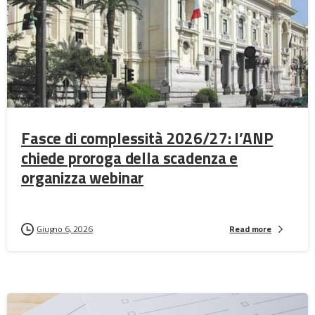
Fasce di complessità 2026/27: l’ANP
chiede proroga della scadenza e
organizza webinar
Giugno 6, 2026
Read more