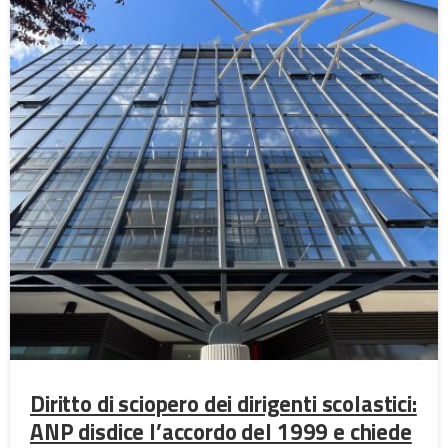
Diritto di sciopero dei dirigenti scolastici:
ANP disdice l’accordo del 1999 e chiede