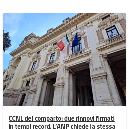
CCNL del comparto: due rinnovi firmati
in tempi record. L’ANP chiede la stessa