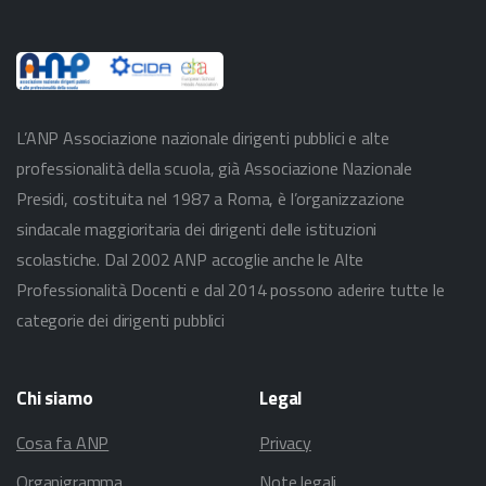
L’ANP Associazione nazionale dirigenti pubblici e alte
professionalità della scuola, già Associazione Nazionale
Presidi, costituita nel 1987 a Roma, è l’organizzazione
sindacale maggioritaria dei dirigenti delle istituzioni
scolastiche. Dal 2002 ANP accoglie anche le Alte
Professionalità Docenti e dal 2014 possono aderire tutte le
categorie dei dirigenti pubblici
Chi
siamo
Legal
Cosa fa ANP
Privacy
Organigramma
Note legali