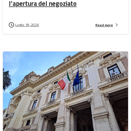
l’apertura del negoziato
Luglio 18, 2026
Read more