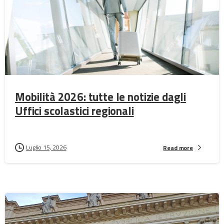
Mobilità 2026: tutte le notizie dagli
Uffici scolastici regionali
Luglio 15, 2026
Read more