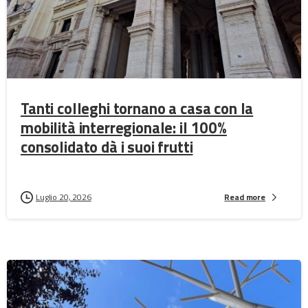
Tanti colleghi tornano a casa con la
mobilità interregionale: il 100%
consolidato dà i suoi frutti
Luglio 20, 2026
Read more