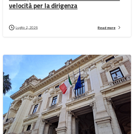
velocità per la dirigenza
Luglio 2, 2026
Read more