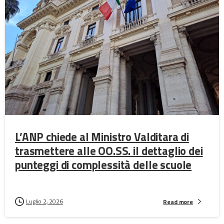
L’ANP chiede al Ministro Valditara di
trasmettere alle OO.SS. il dettaglio dei
punteggi di complessità delle scuole
Luglio 2, 2026
Read more