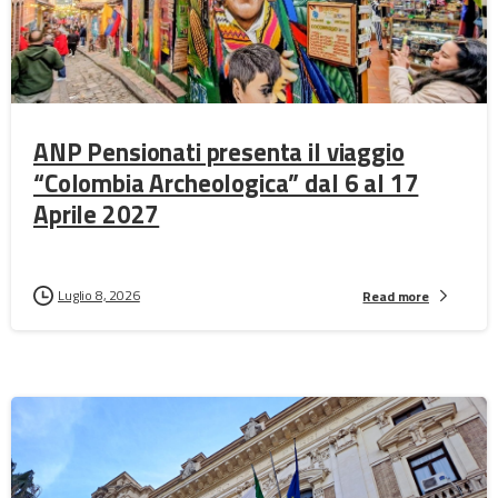
ANP Pensionati presenta il viaggio
“Colombia Archeologica” dal 6 al 17
Aprile 2027
Luglio 8, 2026
Read more