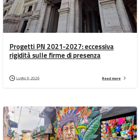
Progetti PN 2021-2027: eccessiva
rigidità sulle firme di presenza
Luglio 9, 2026
Read more