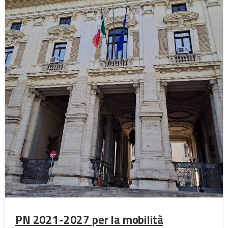
PN 2021-2027 per la mobilità