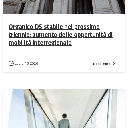
Organico DS stabile nel prossimo
triennio: aumento delle opportunità di
mobilità interregionale
Luglio 16, 2026
Read more