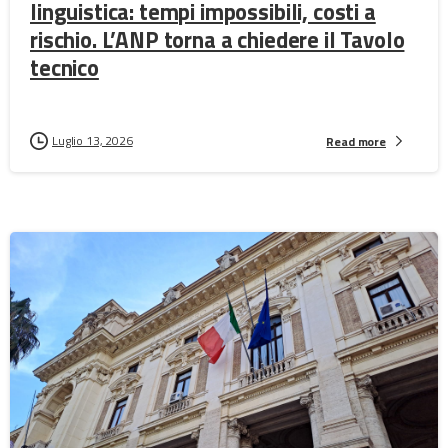
linguistica: tempi impossibili, costi a
rischio. L’ANP torna a chiedere il Tavolo
tecnico
Luglio 13, 2026
Read more