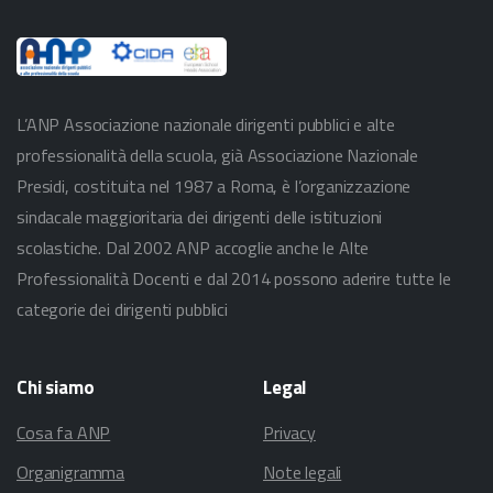
L’ANP Associazione nazionale dirigenti pubblici e alte
professionalità della scuola, già Associazione Nazionale
Presidi, costituita nel 1987 a Roma, è l’organizzazione
sindacale maggioritaria dei dirigenti delle istituzioni
scolastiche. Dal 2002 ANP accoglie anche le Alte
Professionalità Docenti e dal 2014 possono aderire tutte le
categorie dei dirigenti pubblici
Chi
siamo
Legal
Cosa fa ANP
Privacy
Organigramma
Note legali