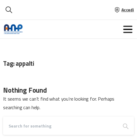
Accedi
Tag:
appalti
Nothing Found
It seems we can’t find what you’re looking for. Perhaps
searching can help.