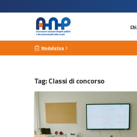
Chi
Modulistica
Tag:
Classi di concorso