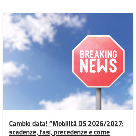
Cambio data! “Mobilità DS 2026/2027:
scadenze, fasi, precedenze e come