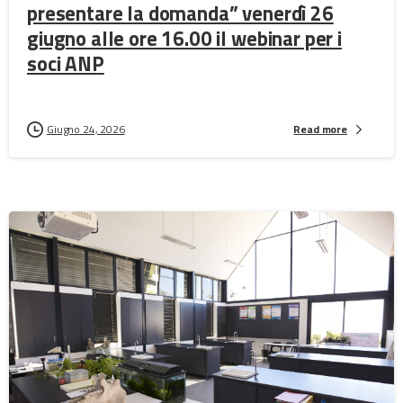
presentare la domanda” venerdì 26
giugno alle ore 16.00 il webinar per i
soci ANP
Giugno 24, 2026
Read more