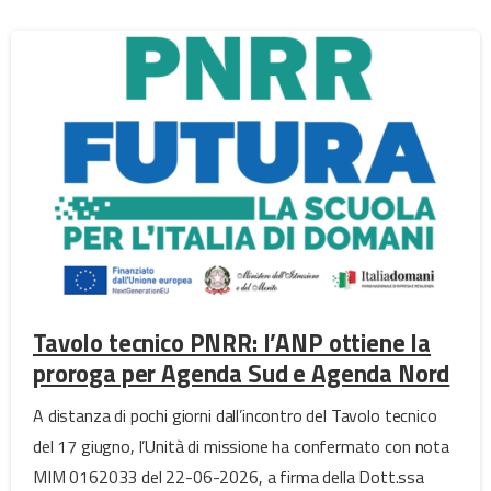
Tavolo tecnico PNRR: l’ANP ottiene la
proroga per Agenda Sud e Agenda Nord
A distanza di pochi giorni dall’incontro del Tavolo tecnico
del 17 giugno, l’Unità di missione ha confermato con nota
MIM 0162033 del 22-06-2026, a firma della Dott.ssa