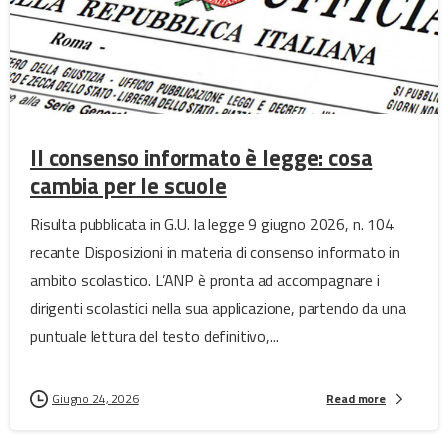
Il consenso informato è legge: cosa
cambia per le scuole
Risulta pubblicata in G.U. la legge 9 giugno 2026, n. 104
recante Disposizioni in materia di consenso informato in
ambito scolastico. L’ANP è pronta ad accompagnare i
dirigenti scolastici nella sua applicazione, partendo da una
puntuale lettura del testo definitivo,...
Giugno 24, 2026
Read more