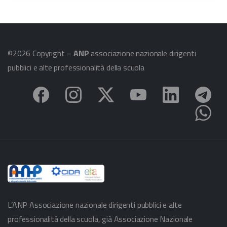
©2026 Copyright –
ANP
associazione nazionale dirigenti
pubblici e alte professionalità della scuola
L’ANP Associazione nazionale dirigenti pubblici e alte
professionalità della scuola, già Associazione Nazionale