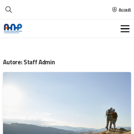
Accedi
Autore:
Staff Admin