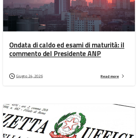
Ondata di caldo ed esami di maturità: il
commento del Presidente ANP
Giugno 24, 2026
Read more