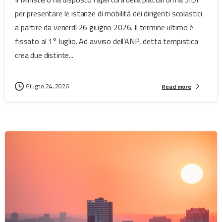
per presentare le istanze di mobilità dei dirigenti scolastici
a partire da venerdì 26 giugno 2026. Il termine ultimo è
fissato al 1° luglio. Ad avviso dell’ANP, detta tempistica
crea due distinte...
Giugno 24, 2026
Read more