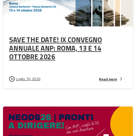
SAVE THE DATE! IX CONVEGNO
ANNUALE ANP: ROMA, 13 E 14
OTTOBRE 2026
Luglio 10, 2026
Read more