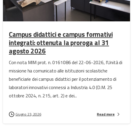
Campus didattici e campus formativi
integrati: ottenuta la proroga al 31
agosto 2026
Con nota MIM prot. n. 0161086 del 22-06-2026, l’Unità di
missione ha comunicato alle istituzioni scolastiche
beneficiarie dei campus didattici per il potenziamento di
laboratori innovativi connessi a Industria 4.0 (D.M. 25
ottobre 2024, n. 215, art. 2) e dei...
Giugno 23, 2026
Read more