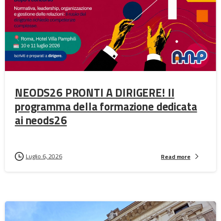
NEODS26 PRONTI A DIRIGERE! Il
programma della formazione dedicata
ai neods26
Luglio 6, 2026
Read more