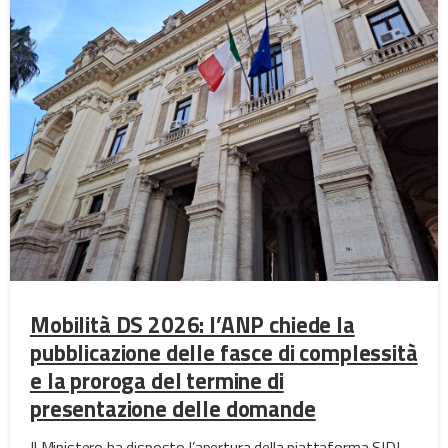
Mobilità DS 2026: l’ANP chiede la
pubblicazione delle fasce di complessità
e la proroga del termine di
presentazione delle domande
Il Ministero ha disposto l’apertura della piattaforma SIDI