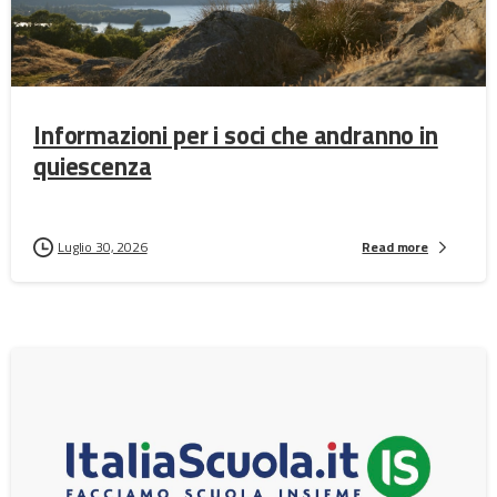
Informazioni per i soci che andranno in
quiescenza
Luglio 30, 2026
Read more