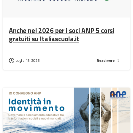
Anche nel 2026 per i soci ANP 5 corsi
gratuiti su Italiascuola.it
Luglio 18, 2026
Read more