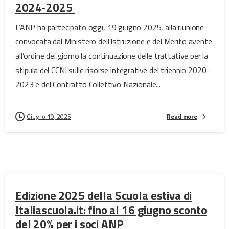
2024-2025
L’ANP ha partecipato oggi, 19 giugno 2025, alla riunione
convocata dal Ministero dell’Istruzione e del Merito avente
all’ordine del giorno la continuazione delle trattative per la
stipula del CCNI sulle risorse integrative del triennio 2020-
2023 e del Contratto Collettivo Nazionale...
Giugno 19, 2025
Read more
Edizione 2025 della Scuola estiva di
Italiascuola.it: fino al 16 giugno sconto
del 20% per i soci ANP