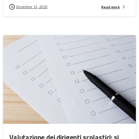
Dicembre 12, 2025
Read more
Valutazione dei dirigenti scolastici: si