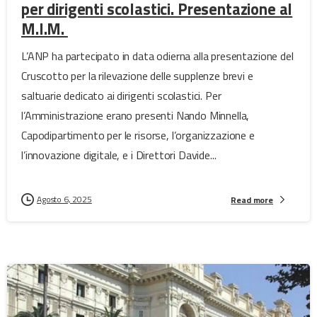
per dirigenti scolastici. Presentazione al
M.I.M.
L’ANP ha partecipato in data odierna alla presentazione del
Cruscotto per la rilevazione delle supplenze brevi e
saltuarie dedicato ai dirigenti scolastici. Per
l’Amministrazione erano presenti Nando Minnella,
Capodipartimento per le risorse, l’organizzazione e
l’innovazione digitale, e i Direttori Davide...
Agosto 6, 2025
Read more