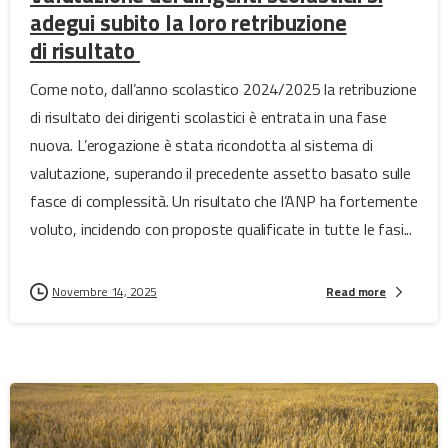
adegui subito la loro retribuzione
di risultato
Come noto, dall’anno scolastico 2024/2025 la retribuzione
di risultato dei dirigenti scolastici è entrata in una fase
nuova. L’erogazione è stata ricondotta al sistema di
valutazione, superando il precedente assetto basato sulle
fasce di complessità. Un risultato che l’ANP ha fortemente
voluto, incidendo con proposte qualificate in tutte le fasi...
Novembre 14, 2025
Read more