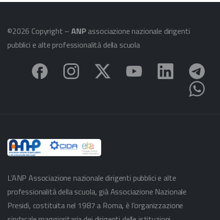
©2026 Copyright –
ANP
associazione nazionale dirigenti
pubblici e alte professionalità della scuola
L’ANP Associazione nazionale dirigenti pubblici e alte
professionalità della scuola, già Associazione Nazionale
Presidi, costituita nel 1987 a Roma, è l’organizzazione
sindacale maggioritaria dei dirigenti delle istituzioni