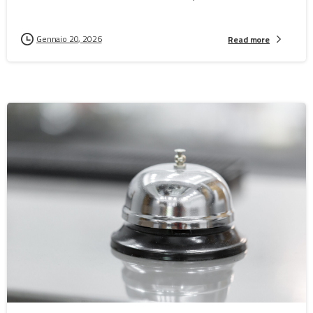
Gennaio 20, 2026
Read more