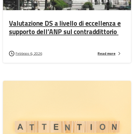
Valutazione DS a livello di eccellenza e
supporto dell’ANP sul contraddittorio
Febbraio 6, 2026
Read more