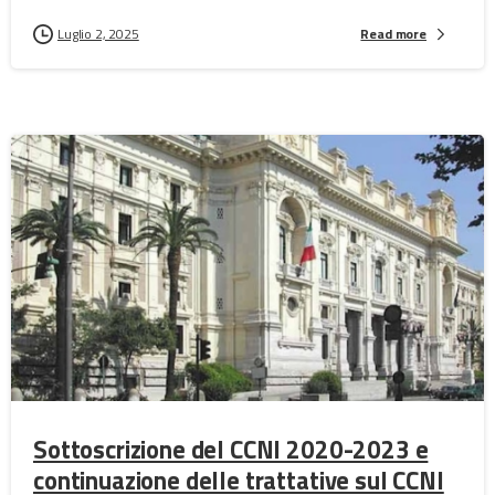
Luglio 2, 2025
Read more
Sottoscrizione del CCNI 2020-2023 e
continuazione delle trattative sul CCNI