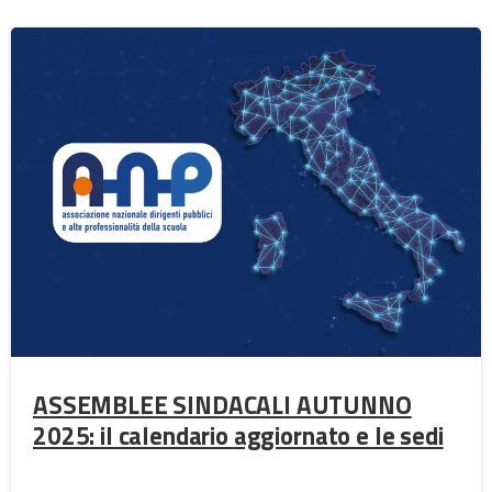
ASSEMBLEE SINDACALI AUTUNNO
2025: il calendario aggiornato e le sedi