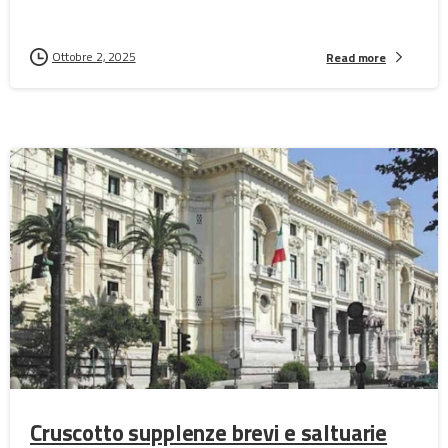
Ottobre 2, 2025
Read more
Cruscotto supplenze brevi e saltuarie