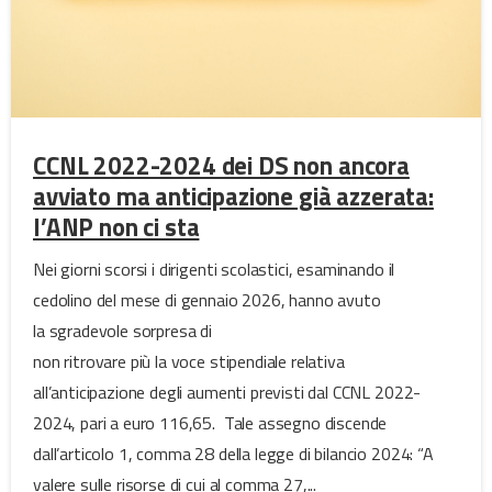
CCNL 2022-2024 dei DS non ancora
avviato ma anticipazione già azzerata:
l’ANP non ci sta
Nei giorni scorsi i dirigenti scolastici, esaminando il
cedolino del mese di gennaio 2026, hanno avuto
la sgradevole sorpresa di
non ritrovare più la voce stipendiale relativa
all’anticipazione degli aumenti previsti dal CCNL 2022-
2024, pari a euro 116,65. Tale assegno discende
dall’articolo 1, comma 28 della legge di bilancio 2024: “A
valere sulle risorse di cui al comma 27,...