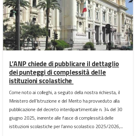
L’ANP chiede di pubblicare il dettaglio
dei punteggi di complessità delle
istituzioni scolastiche
Come noto ai colleghi, a seguito della nostra richiesta, il
Ministero dell’Istruzione e del Merito ha provveduto alla
pubblicazione del decreto interdipartimentale n. 34 del 30
giugno 2025, inerente alle fasce di complessità delle
istituzioni scolastiche per l’anno scolastico 2025/2026,...