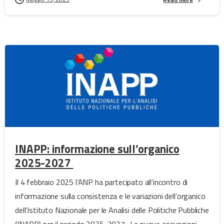
INAPP: informazione sull’organico
2025-2027
Il 4 febbraio 2025 l’ANP ha partecipato all’incontro di
informazione sulla consistenza e le variazioni dell’organico
dell’Istituto Nazionale per le Analisi delle Politiche Pubbliche
(INAPP) per il periodo 2025-2027. Le nuove assunzioni