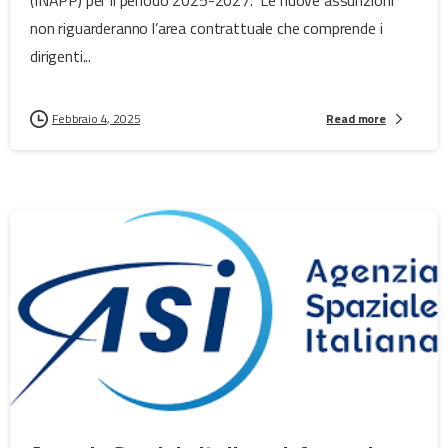
non riguarderanno l’area contrattuale che comprende i
dirigenti...
Febbraio 4, 2025
Read more