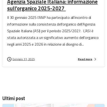
Agenzia Spaziale Italiana: informazione
sull’organico 2025-2027
Il 30 gennaio 2025 l’ANP ha partecipato all’incontro di
informazione sulla consistenza dell’organico dell’Agenzia
Spaziale Italiana (ASI) per il periodo 2025/2027. L’ASI è
stata autorizzata a un significativo aumento dell’organico
negli anni 2025 e 2026 in relazione al disegno di...
Gennaio 31, 2025
Read more
Ultimi post