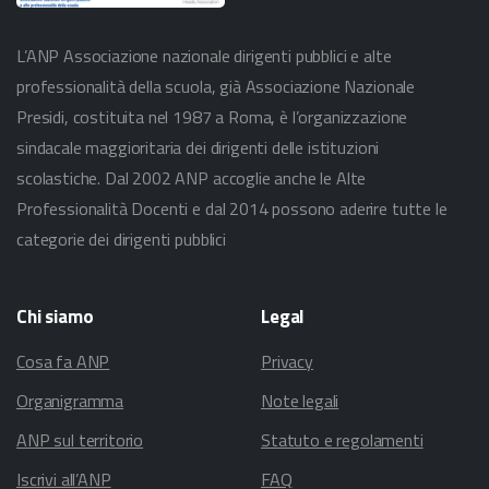
L’ANP Associazione nazionale dirigenti pubblici e alte
professionalità della scuola, già Associazione Nazionale
Presidi, costituita nel 1987 a Roma, è l’organizzazione
sindacale maggioritaria dei dirigenti delle istituzioni
scolastiche. Dal 2002 ANP accoglie anche le Alte
Professionalità Docenti e dal 2014 possono aderire tutte le
categorie dei dirigenti pubblici
Chi
siamo
Legal
Cosa fa ANP
Privacy
Organigramma
Note legali
ANP sul territorio
Statuto e regolamenti
Iscrivi all’ANP
FAQ