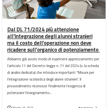
Dal DL 71/2024 più attenzione
all’integrazione degli alunni stranieri
ma il costo dell’operazione non deve
ricadere sull’organico di potenziamento
Abbiamo già avuto modo di esprimere apprezzamento per
l’articolo 11 del Decreto-legge n. 71 del 2024 (v. la scheda
di analisi dedicata) che introduce importanti “Misure per
l’integrazione scolastica degli alunni stranieri”. Il
provvedimento riconosce finalmente l’esigenza di
potenziare l’insegnamento...
Maggio 15, 2025
Read more