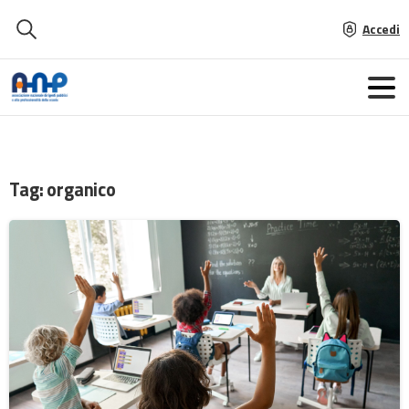
Accedi
Tag:
organico