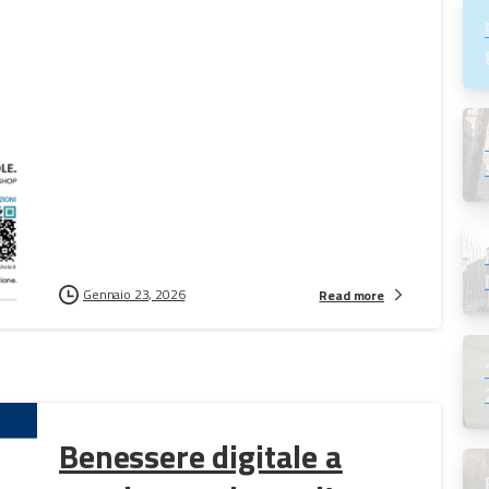
Gennaio 23, 2026
Read more
Benessere digitale a