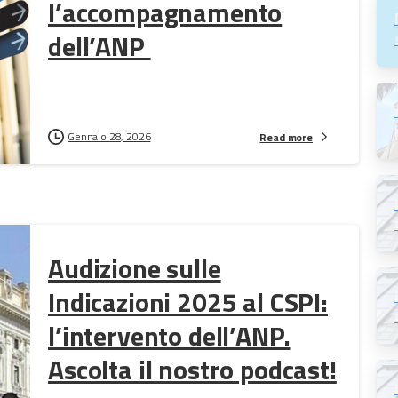
l’accompagnamento
dell’ANP
Gennaio 28, 2026
Read more
Audizione sulle
Indicazioni 2025 al CSPI:
l’intervento dell’ANP.
Ascolta il nostro podcast!