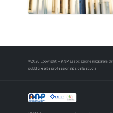
©2026 Copyright –
ANP
associazione nazionale dir
pubblici e alte professionalità della scuola