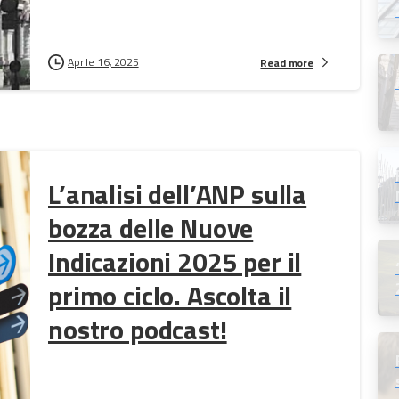
Aprile 16, 2025
Read more
L’analisi dell’ANP sulla
bozza delle Nuove
Indicazioni 2025 per il
primo ciclo. Ascolta il
nostro podcast!