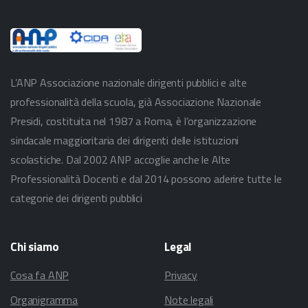
L’ANP Associazione nazionale dirigenti pubblici e alte
professionalità della scuola, già Associazione Nazionale
Presidi, costituita nel 1987 a Roma, è l’organizzazione
sindacale maggioritaria dei dirigenti delle istituzioni
scolastiche. Dal 2002 ANP accoglie anche le Alte
Professionalità Docenti e dal 2014 possono aderire tutte le
categorie dei dirigenti pubblici
Chi
siamo
Legal
Cosa fa ANP
Privacy
Organigramma
Note legali