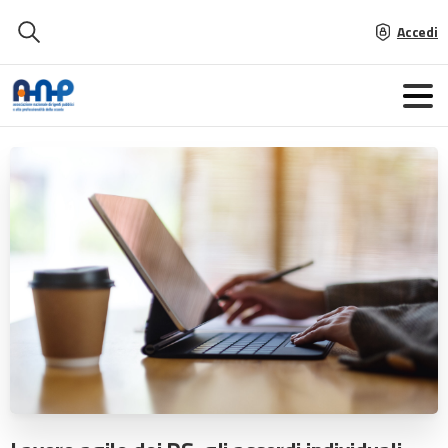
Accedi