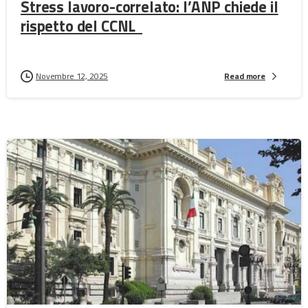
Stress lavoro-correlato: l’ANP chiede il
rispetto del CCNL
Novembre 12, 2025
Read more