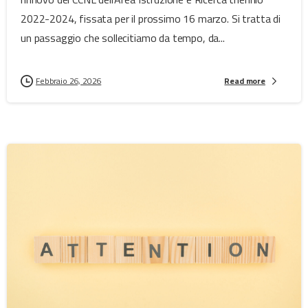
2022-2024, fissata per il prossimo 16 marzo. Si tratta di
un passaggio che sollecitiamo da tempo, da...
Febbraio 26, 2026
Read more