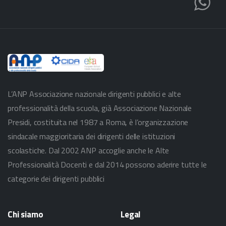
L’ANP Associazione nazionale dirigenti pubblici e alte
professionalità della scuola, già Associazione Nazionale
Presidi, costituita nel 1987 a Roma, è l’organizzazione
sindacale maggioritaria dei dirigenti delle istituzioni
scolastiche. Dal 2002 ANP accoglie anche le Alte
Professionalità Docenti e dal 2014 possono aderire tutte le
categorie dei dirigenti pubblici
Chi
siamo
Legal