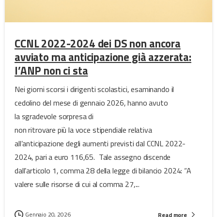
CCNL 2022-2024 dei DS non ancora
avviato ma anticipazione già azzerata:
l’ANP non ci sta
Nei giorni scorsi i dirigenti scolastici, esaminando il
cedolino del mese di gennaio 2026, hanno avuto
la sgradevole sorpresa di
non ritrovare più la voce stipendiale relativa
all’anticipazione degli aumenti previsti dal CCNL 2022-
2024, pari a euro 116,65. Tale assegno discende
dall’articolo 1, comma 28 della legge di bilancio 2024: “A
valere sulle risorse di cui al comma 27,...
Gennaio 20, 2026
Read more