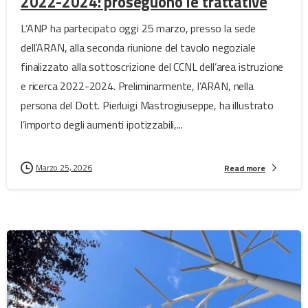
2022-2024: proseguono le trattative
L’ANP ha partecipato oggi 25 marzo, presso la sede
dell’ARAN, alla seconda riunione del tavolo negoziale
finalizzato alla sottoscrizione del CCNL dell’area istruzione
e ricerca 2022-2024. Preliminarmente, l’ARAN, nella
persona del Dott. Pierluigi Mastrogiuseppe, ha illustrato
l’importo degli aumenti ipotizzabili,...
Marzo 25, 2026
Read more