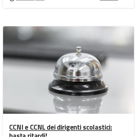
CCNI e CCNL dei dirigenti scolastici:
basta ritardi!