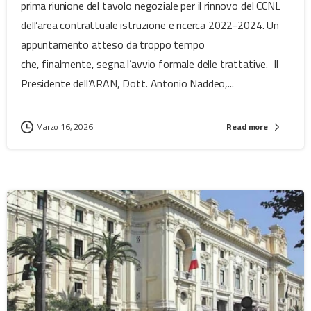
prima riunione del tavolo negoziale per il rinnovo del CCNL
dell’area contrattuale istruzione e ricerca 2022-2024. Un
appuntamento atteso da troppo tempo
che, finalmente, segna l’avvio formale delle trattative. Il
Presidente dell’ARAN, Dott. Antonio Naddeo,...
Marzo 16, 2026
Read more