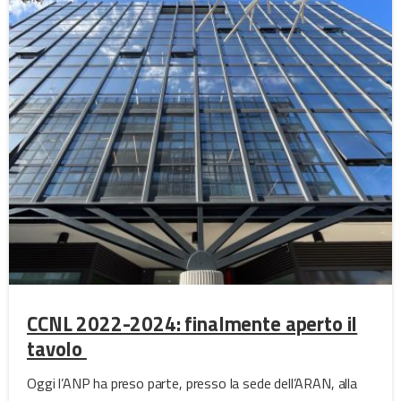
CCNL 2022-2024: finalmente aperto il
tavolo
Oggi l’ANP ha preso parte, presso la sede dell’ARAN, alla