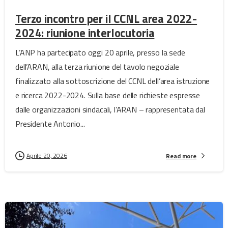
Terzo incontro per il CCNL area 2022-
2024: riunione interlocutoria
L’ANP ha partecipato oggi 20 aprile, presso la sede
dell’ARAN, alla terza riunione del tavolo negoziale
finalizzato alla sottoscrizione del CCNL dell’area istruzione
e ricerca 2022-2024. Sulla base delle richieste espresse
dalle organizzazioni sindacali, l’ARAN – rappresentata dal
Presidente Antonio...
Aprile 20, 2026
Read more