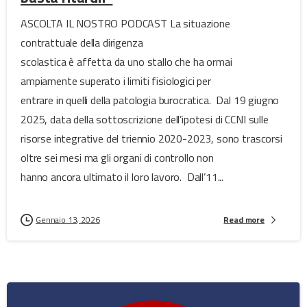
ASCOLTA IL NOSTRO PODCAST La situazione
contrattuale della dirigenza
scolastica è affetta da uno stallo che ha ormai
ampiamente superato i limiti fisiologici per
entrare in quelli della patologia burocratica. Dal 19 giugno
2025, data della sottoscrizione dell’ipotesi di CCNI sulle
risorse integrative del triennio 2020-2023, sono trascorsi
oltre sei mesi ma gli organi di controllo non
hanno ancora ultimato il loro lavoro. Dall’11...
Gennaio 13, 2026
Read more