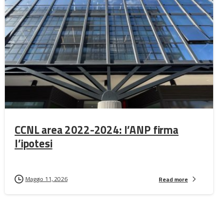
CCNL area 2022-2024: l’ANP firma
l’ipotesi
Maggio 11, 2026
Read more