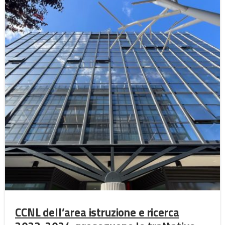
CCNL dell’area istruzione e ricerca