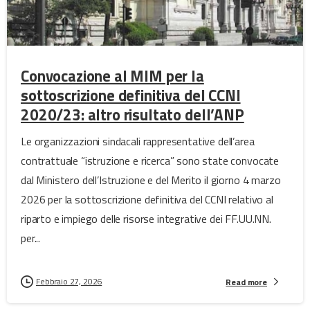
Convocazione al MIM per la
sottoscrizione definitiva del CCNI
2020/23: altro risultato dell’ANP
Le organizzazioni sindacali rappresentative dell’area
contrattuale “istruzione e ricerca” sono state convocate
dal Ministero dell’Istruzione e del Merito il giorno 4 marzo
2026 per la sottoscrizione definitiva del CCNI relativo al
riparto e impiego delle risorse integrative dei FF.UU.NN.
per...
Febbraio 27, 2026
Read more