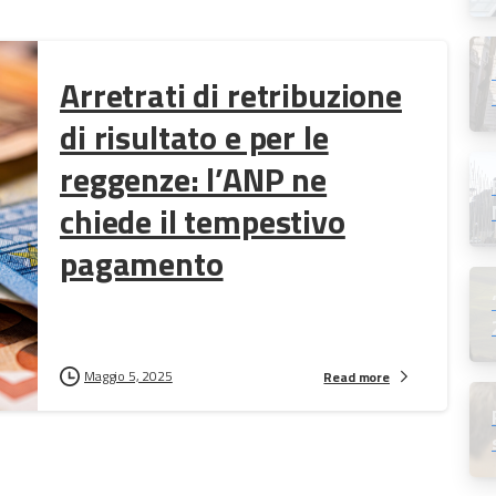
Arretrati di retribuzione
di risultato e per le
reggenze: l’ANP ne
chiede il tempestivo
pagamento
Maggio 5, 2025
Read more