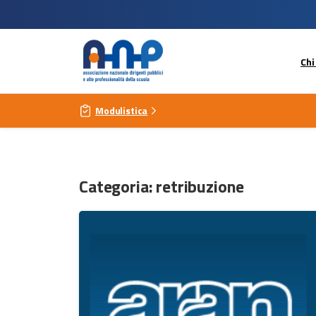
Chi
Modulistica
Categoria:
retribuzione