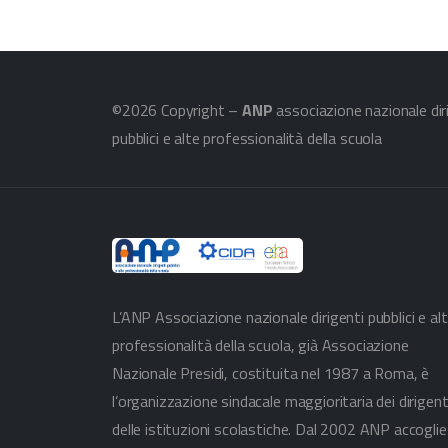
©2026 Copyright –
ANP
associazione nazionale dir
pubblici e alte professionalità della scuola
L’ANP Associazione nazionale dirigenti pubblici e al
professionalità della scuola, già Associazione
Nazionale Presidi, costituita nel 1987 a Roma, è
l’organizzazione sindacale maggioritaria dei dirigent
delle istituzioni scolastiche. Dal 2002 ANP accoglie