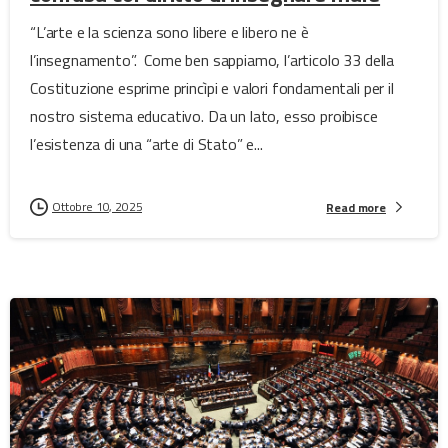
“L’arte e la scienza sono libere e libero ne è
l’insegnamento”. Come ben sappiamo, l’articolo 33 della
Costituzione esprime princìpi e valori fondamentali per il
nostro sistema educativo. Da un lato, esso proibisce
l’esistenza di una “arte di Stato” e...
Ottobre 10, 2025
Read more