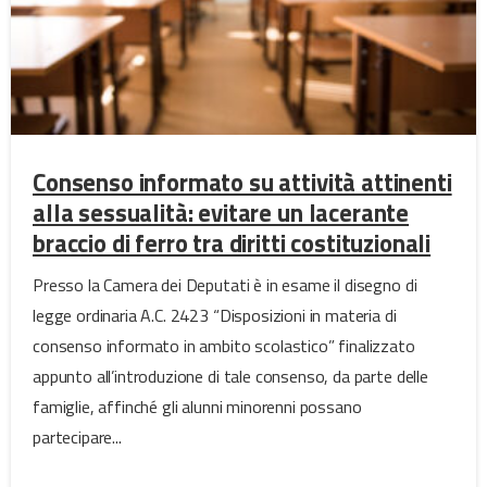
Consenso informato su attività attinenti
alla sessualità: evitare un lacerante
braccio di ferro tra diritti costituzionali
Presso la Camera dei Deputati è in esame il disegno di
legge ordinaria A.C. 2423 “Disposizioni in materia di
consenso informato in ambito scolastico” finalizzato
appunto all’introduzione di tale consenso, da parte delle
famiglie, affinché gli alunni minorenni possano
partecipare...