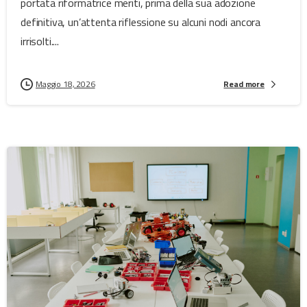
portata riformatrice meriti, prima della sua adozione
definitiva, un’attenta riflessione su alcuni nodi ancora
irrisolti....
Maggio 18, 2026
Read more