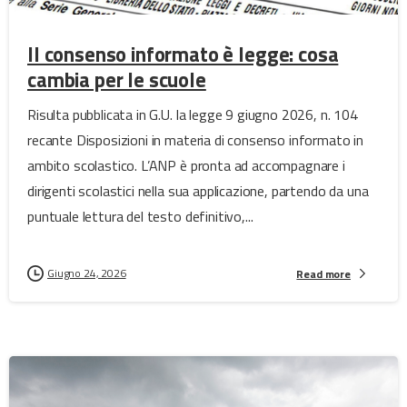
Il consenso informato è legge: cosa
cambia per le scuole
Risulta pubblicata in G.U. la legge 9 giugno 2026, n. 104
recante Disposizioni in materia di consenso informato in
ambito scolastico. L’ANP è pronta ad accompagnare i
dirigenti scolastici nella sua applicazione, partendo da una
puntuale lettura del testo definitivo,...
Giugno 24, 2026
Read more