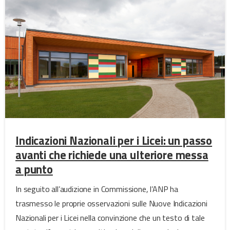
Indicazioni Nazionali per i Licei: un passo
avanti che richiede una ulteriore messa
a punto
In seguito all’audizione in Commissione, l’ANP ha
trasmesso le proprie osservazioni sulle Nuove Indicazioni
Nazionali per i Licei nella convinzione che un testo di tale