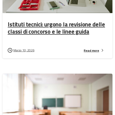
Istituti tecnici: urgono la revisione delle
classi di concorso e le linee guida
Marzo 10, 2026
Read more