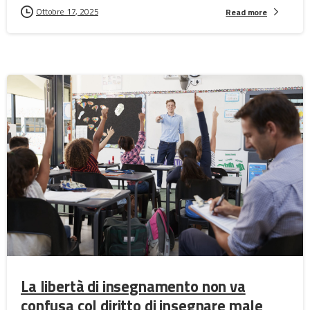
Ottobre 17, 2025
Read more
La libertà di insegnamento non va
confusa col diritto di insegnare male