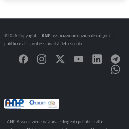
©2026 Copyright –
ANP
associazione nazionale dirigenti
pubblici e alte professionalità della scuola
L’ANP Associazione nazionale dirigenti pubblici e alte