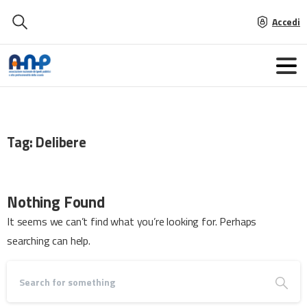
Accedi
Tag:
Delibere
Nothing Found
It seems we can’t find what you’re looking for. Perhaps
searching can help.