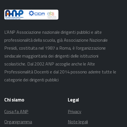
L’ANP Associazione nazionale dirigenti pubblici e alte
professionalità della scuola, già Associazione Nazionale
Presidi, costituita nel 1987 a Roma, è l’organizzazione
sindacale maggioritaria dei dirigenti delle istituzioni
scolastiche. Dal 2002 ANP accoglie anche le Alte
Professionalità Docenti e dal 2014 possono aderire tutte le
categorie dei dirigenti pubblici
Chi
siamo
Legal
Cosa fa ANP
Privacy
Organigramma
Note legali