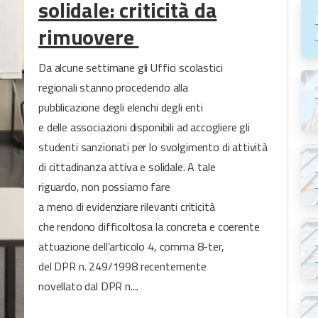
solidale: criticità da
rimuovere
Da alcune settimane gli Uffici scolastici
regionali stanno procedendo alla
pubblicazione degli elenchi degli enti
e delle associazioni disponibili ad accogliere gli
studenti sanzionati per lo svolgimento di attività
di cittadinanza attiva e solidale. A tale
riguardo, non possiamo fare
a meno di evidenziare rilevanti criticità
che rendono difficoltosa la concreta e coerente
attuazione dell’articolo 4, comma 8-ter,
del DPR n. 249/1998 recentemente
novellato dal DPR n....