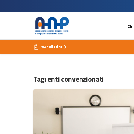
Chi
Modulistica
Tag:
enti convenzionati