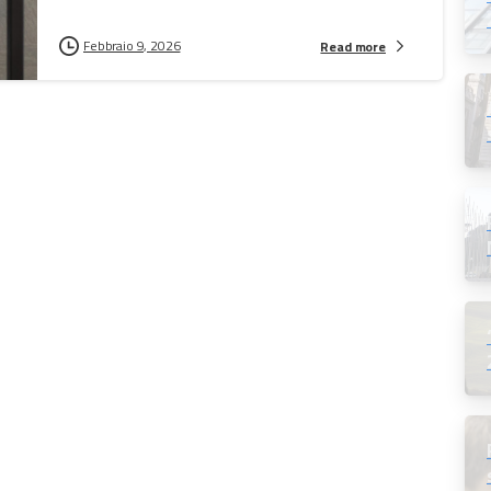
Febbraio 9, 2026
Read more