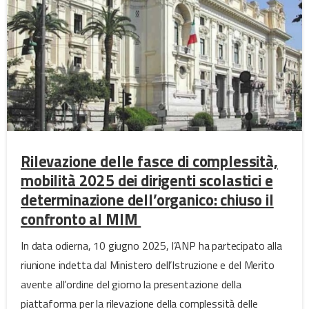
Rilevazione delle fasce di complessità,
mobilità 2025 dei dirigenti scolastici e
determinazione dell’organico: chiuso il
confronto al MIM
In data odierna, 10 giugno 2025, l’ANP ha partecipato alla
riunione indetta dal Ministero dell’Istruzione e del Merito
avente all’ordine del giorno la presentazione della
piattaforma per la rilevazione della complessità delle