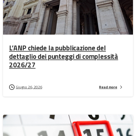
L’ANP chiede la pubblicazione del
dettaglio dei punteggi di complessità
2026/27
Giugno 26, 2026
Read more