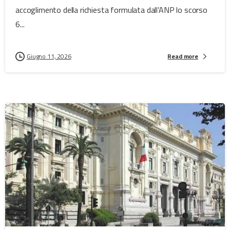
accoglimento della richiesta formulata dall’ANP lo scorso
6...
Giugno 11, 2026
Read more