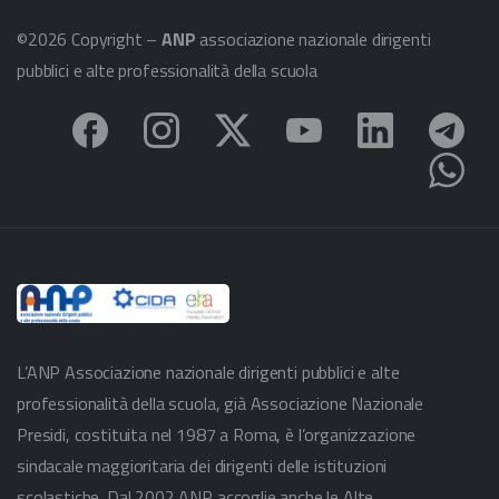
©2026 Copyright –
ANP
associazione nazionale dirigenti
pubblici e alte professionalità della scuola
L’ANP Associazione nazionale dirigenti pubblici e alte
professionalità della scuola, già Associazione Nazionale
Presidi, costituita nel 1987 a Roma, è l’organizzazione
sindacale maggioritaria dei dirigenti delle istituzioni
scolastiche. Dal 2002 ANP accoglie anche le Alte