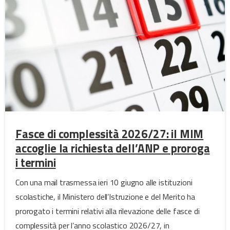
Fasce di complessità 2026/27: il MIM
accoglie la richiesta dell’ANP e proroga
i termini
Con una mail trasmessa ieri 10 giugno alle istituzioni
scolastiche, il Ministero dell’Istruzione e del Merito ha
prorogato i termini relativi alla rilevazione delle fasce di
complessità per l’anno scolastico 2026/27, in