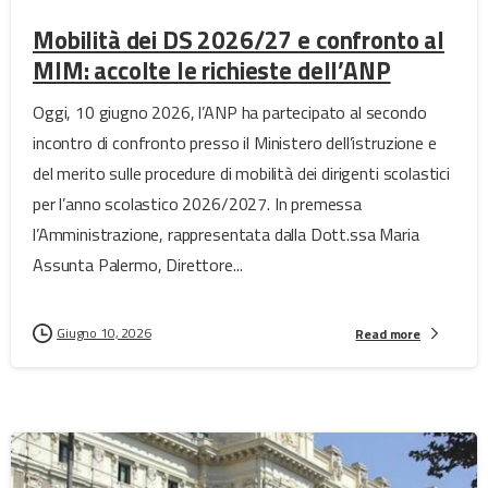
Mobilità dei DS 2026/27 e confronto al
MIM: accolte le richieste dell’ANP
Oggi, 10 giugno 2026, l’ANP ha partecipato al secondo
incontro di confronto presso il Ministero dell’istruzione e
del merito sulle procedure di mobilità dei dirigenti scolastici
per l’anno scolastico 2026/2027. In premessa
l’Amministrazione, rappresentata dalla Dott.ssa Maria
Assunta Palermo, Direttore...
Giugno 10, 2026
Read more