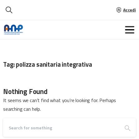
Accedi
Tag:
polizza sanitaria integrativa
Nothing Found
It seems we can’t find what you’re looking for. Perhaps
searching can help.