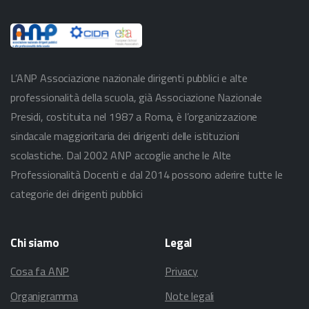
L’ANP Associazione nazionale dirigenti pubblici e alte
professionalità della scuola, già Associazione Nazionale
Presidi, costituita nel 1987 a Roma, è l’organizzazione
sindacale maggioritaria dei dirigenti delle istituzioni
scolastiche. Dal 2002 ANP accoglie anche le Alte
Professionalità Docenti e dal 2014 possono aderire tutte le
categorie dei dirigenti pubblici
Chi
siamo
Legal
Cosa fa ANP
Privacy
Organigramma
Note legali