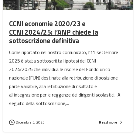
CCNI economie 2020/23 e
CCNI 2024/25: l’ANP chiede la
sottoscrizione definitiva
Come riportato nel nostro comunicato, l’11 settembre
2025 è stata sottoscritta l’ipotesi del CCNI
2024/2025 che individua le risorse del Fondo unico
nazionale (FUN) destinate alla retribuzione di posizione
parte variabile, alla retribuzione di risultato e
all’integrazione per le reggenze dei dirigenti scolastici. A
seguito della sottoscrizione,...
Dicembre 5, 2025
Read more