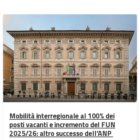
Mobilità interregionale al 100% dei
posti vacanti e incremento del FUN
2025/26: altro successo dell’ANP