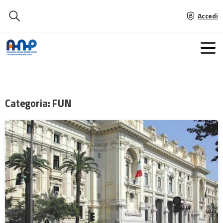
Accedi
Categoria:
FUN